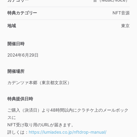
特典カテゴリー
NFT音源
地域
東京
開催日時
2024年6月29日
開催場所
カデンツァ本郷（東京都文京区）
特典提供日時
ご購入（決済日）より48時間以内にクラチケ上のメールボック
スに
NFT受け取り用のURLが届きます。
詳しくは：
https://lumiades.co.jp/nftdrop-manual/