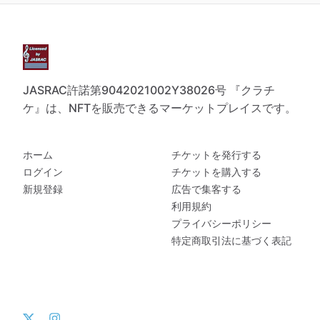
JASRAC許諾第9042021002Y38026号 『クラチ
ケ』は、NFTを販売できるマーケットプレイスです。
ホーム
チケットを発行する
ログイン
チケットを購入する
新規登録
広告で集客する
利用規約
プライバシーポリシー
特定商取引法に基づく表記