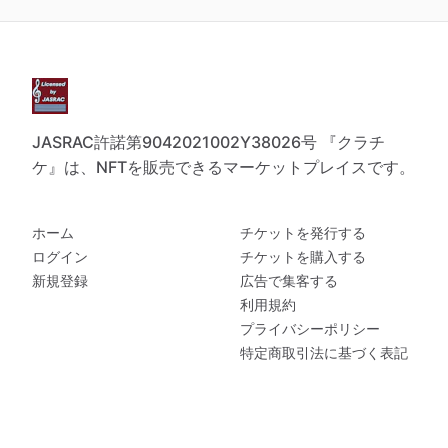
JASRAC許諾第9042021002Y38026号 『クラチ
ケ』は、NFTを販売できるマーケットプレイスです。
ホーム
チケットを発行する
ログイン
チケットを購入する
新規登録
広告で集客する
利用規約
プライバシーポリシー
特定商取引法に基づく表記