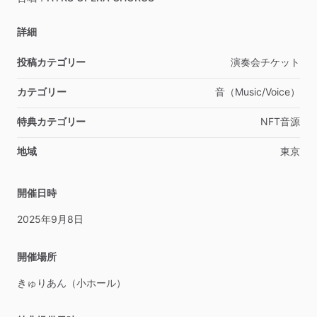
詳細
投稿カテゴリー
演奏会チケット
カテゴリー
音（Music
​/​
Voice）
特典カテゴリー
NFT音源
地域
東京
開催日時
2025年9月8日
開催場所
きゅりあん（小ホール）