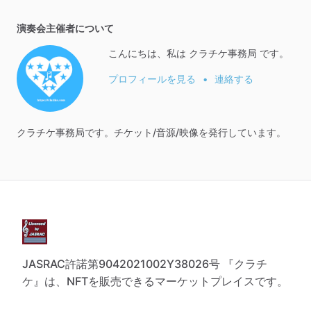
演奏会主催者について
こんにちは、私は クラチケ事務局 です。
プロフィールを見る
•
連絡する
クラチケ事務局です。チケット
​/​
音源
​/​
映像を発行しています。
JASRAC許諾第9042021002Y38026号 『クラチ
ケ』は、NFTを販売できるマーケットプレイスです。