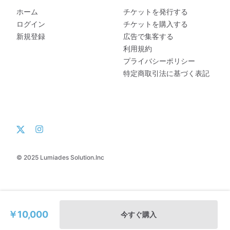
ホーム
チケットを発行する
ログイン
チケットを購入する
新規登録
広告で集客する
利用規約
プライバシーポリシー
特定商取引法に基づく表記
© 2025 Lumiades Solution.Inc
￥10,000
今すぐ購入