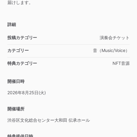
届けします。
詳細
投稿カテゴリー
演奏会チケット
カテゴリー
音（Music
​/​
Voice）
特典カテゴリー
NFT音源
開催日時
2026年8月25日(火)
開催場所
渋谷区文化総合センター大和田
伝承ホール
特典提供日時