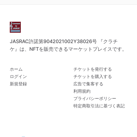
JASRAC許諾第9042021002Y38026号 『クラチ
ケ』は、NFTを販売できるマーケットプレイスです。
ホーム
チケットを発行する
ログイン
チケットを購入する
新規登録
広告で集客する
利用規約
プライバシーポリシー
特定商取引法に基づく表記