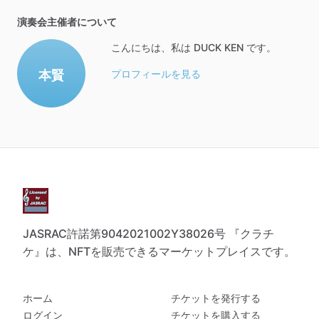
演奏会主催者について
こんにちは、私は DUCK KEN です。
本賢
プロフィールを見る
JASRAC許諾第9042021002Y38026号 『クラチ
ケ』は、NFTを販売できるマーケットプレイスです。
ホーム
チケットを発行する
ログイン
チケットを購入する