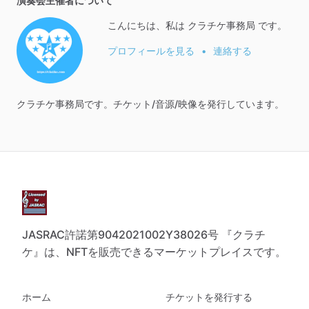
演奏会主催者について
こんにちは、私は クラチケ事務局 です。
プロフィールを見る
•
連絡する
クラチケ事務局です。チケット
​/​
音源
​/​
映像を発行しています。
JASRAC許諾第9042021002Y38026号 『クラチ
ケ』は、NFTを販売できるマーケットプレイスです。
ホーム
チケットを発行する