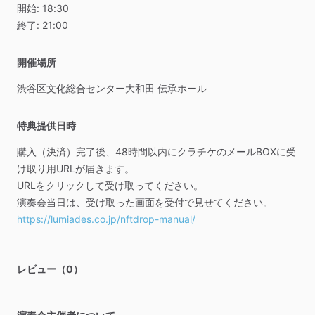
開始:
18:30
終了:
21:00
開催場所
渋谷区文化総合センター大和田
伝承ホール
特典提供日時
購入（決済）完了後、48時間以内にクラチケのメールBOXに受
け取り用URLが届きます。
URLをクリックして受け取ってください。
演奏会当日は、受け取った画面を受付で見せてください。
https://lumiades.co.jp/nftdrop-manual/
レビュー（0）