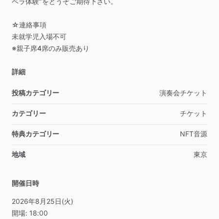
ペラ体験”をどうぞご期待下さい。
☆連絡事項
未就学児入場不可
※親子席4席のみ販売あり
詳細
投稿カテゴリー
演奏会チケット
カテゴリー
チケット
特典カテゴリー
NFT音源
地域
東京
開催日時
2026年8月25日(火)
開場:
18:00